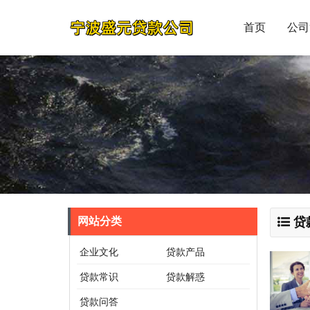
首页
公司
网站分类
贷
企业文化
贷款产品
贷款常识
贷款解惑
贷款问答