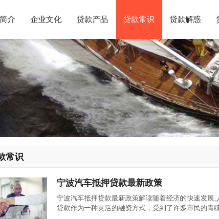
简介
企业文化
贷款产品
贷款常识
贷款解惑
款常识
宁波汽车抵押贷款最新政策
宁波汽车抵押贷款最新政策解读随着经济的快速发展,
贷款作为一种灵活的融资方式，受到了许多市民的青
领域也不断推出新的政策以适应市场的变化和需求，本文