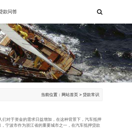
贷款问答
当前位置：
网站首页
>
贷款常识
人们对于资金的需求日益增加，在这种背景下，汽车抵押
睐，宁波市作为浙江省的重要城市之一，在汽车抵押贷款
将详细解读宁...