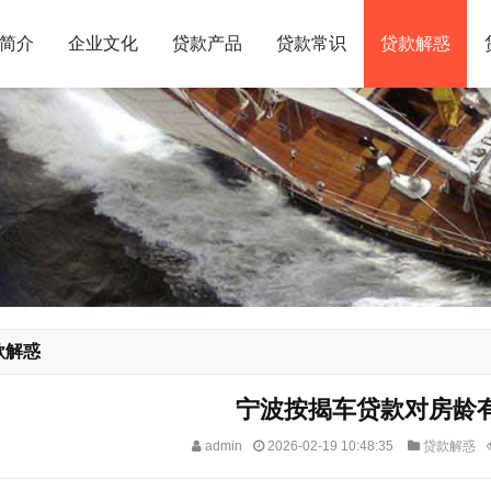
简介
企业文化
贷款产品
贷款常识
贷款解惑
款解惑
宁波按揭车贷款对房龄
admin
2026-02-19 10:48:35
贷款解惑