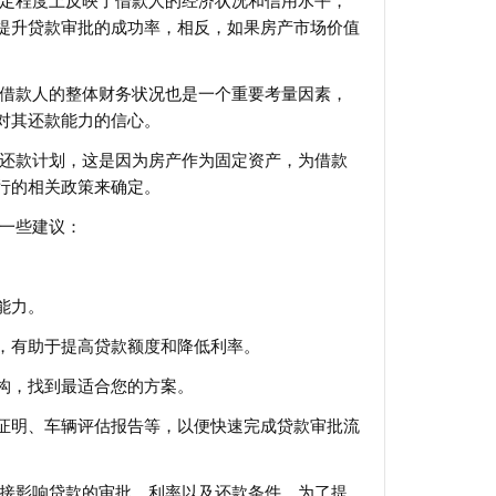
一定程度上反映了借款人的经济状况和信用水平，
提升贷款审批的成功率，相反，如果房产市场价值
但借款人的整体财务状况也是一个重要考量因素，
对其还款能力的信心。
的还款计划，这是因为房产作为固定资产，为借款
行的相关政策来确定。
是一些建议：
。
能力。
，有助于提高贷款额度和降低利率。
构，找到最适合您的方案。
证明、车辆评估报告等，以便快速完成贷款审批流
间接影响贷款的审批、利率以及还款条件，为了提