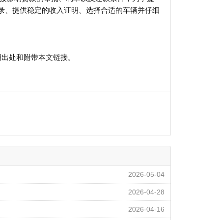
录、提供稳定的收入证明、选择合适的车辆并仔细
明出处和附带
本文链接
。
2026-05-04
2026-04-28
2026-04-16