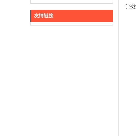
宁波
友情链接