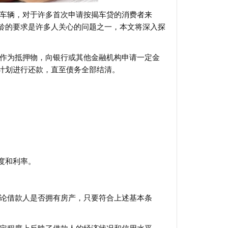
买车辆，对于许多首次申请按揭车贷的消费者来
龄的要求是许多人关心的问题之一，本文将深入探
。
辆作为抵押物，向银行或其他金融机构申请一定金
计划进行还款，直至债务全部结清。
度和利率。
。
无论借款人是否拥有房产，只要符合上述基本条
。