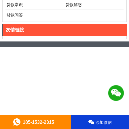
贷款常识
贷款解惑
贷款问答
友情链接
185-1532-2315
添加微信