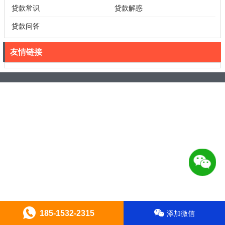
贷款常识
贷款解惑
贷款问答
友情链接
185-1532-2315
添加微信