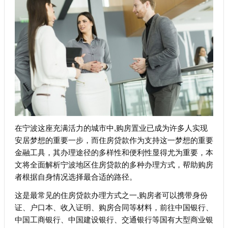
在宁波这座充满活力的城市中,购房置业已成为许多人实现
安居梦想的重要一步，而住房贷款作为支持这一梦想的重要
金融工具，其办理途径的多样性和便利性显得尤为重要，本
文将全面解析宁波地区住房贷款的多种办理方式，帮助购房
者根据自身情况选择最合适的路径。
这是最常见的住房贷款办理方式之一,购房者可以携带身份
证、户口本、收入证明、购房合同等材料，前往中国银行、
中国工商银行、中国建设银行、交通银行等国有大型商业银