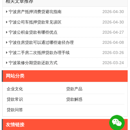
相关文章推荐
宁波房产抵押消费贷避坑指南
2026-04-30
宁波公司车抵押贷款常见误区
2026-04-30
宁波公积金贷款有哪些优点
2026-04-27
宁波住房贷款可以通过哪些途径办理
2026-04-08
宁波二手房二次抵押贷款办理手续
2026-03-26
宁波装修分期贷款还款方式
2026-03-24
网站分类
企业文化
贷款产品
贷款常识
贷款解惑
贷款问答
友情链接