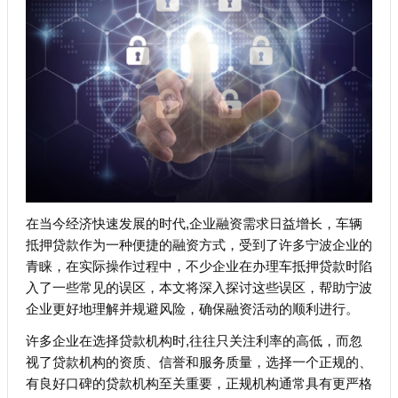
在当今经济快速发展的时代,企业融资需求日益增长，车辆
抵押贷款作为一种便捷的融资方式，受到了许多宁波企业的
青睐，在实际操作过程中，不少企业在办理车抵押贷款时陷
入了一些常见的误区，本文将深入探讨这些误区，帮助宁波
企业更好地理解并规避风险，确保融资活动的顺利进行。
许多企业在选择贷款机构时,往往只关注利率的高低，而忽
视了贷款机构的资质、信誉和服务质量，选择一个正规的、
有良好口碑的贷款机构至关重要，正规机构通常具有更严格