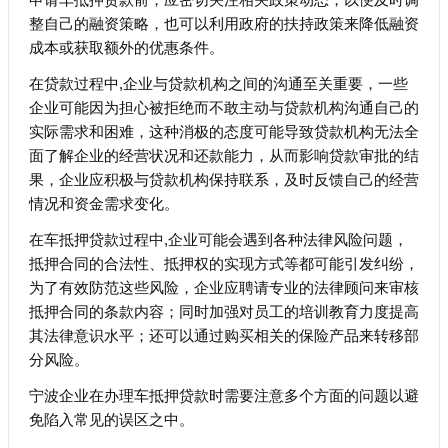
整自己的融资策略，也可以利用政府的扶持政策来降低融资
成本或获取额外的优惠条件。
在贷款过程中,企业与贷款机构之间的沟通至关重要，一些
企业可能因为担心被拒绝而不敢主动与贷款机构沟通自己的
实际需求和困难，这种消极的态度可能导致贷款机构无法全
面了解企业的经营状况和还款能力，从而影响贷款审批的结
果，企业应积极与贷款机构保持联系，及时反馈自己的经营
情况和资金需求变化。
在车抵押贷款过程中,企业可能会遇到各种法律风险问题，
抵押合同的合法性、抵押权的实现方式等都可能引发纠纷，
为了有效防范这些风险，企业应聘请专业的法律顾问来审核
抵押合同的条款内容；同时加强对员工的培训教育力度提高
其法律意识水平；还可以通过购买相关的保险产品来转移部
分风险。
宁波企业在办理车抵押贷款时需要注意多个方面的问题以避
免陷入常见的误区之中。