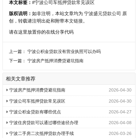
本文标签：
#宁波公司车抵押贷款常见误区
版权说明：
如非注明，本站文章均为
宁波盛元贷款公司
原
创，转载请注明出处和附带
本文链接
。
请在这里放置你的在线分享代码
上一篇：
宁波公积金贷款没有营业执照可以办吗
下一篇：
宁波房产抵押消费贷避坑指南
相关文章推荐
宁波房产抵押消费贷避坑指南
2026-04-30
宁波公司车抵押贷款常见误区
2026-04-30
宁波公积金贷款有哪些优点
2026-04-27
宁波住房贷款可以通过哪些途径办理
2026-04-08
宁波二手房二次抵押贷款办理手续
2026-03-26