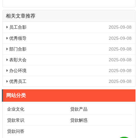
相关文章推荐
员工合影
2025-09-08
优秀领导
2025-09-08
部门合影
2025-09-08
表彰大会
2025-09-08
办公环境
2025-09-08
优秀员工
2025-09-08
网站分类
企业文化
贷款产品
贷款常识
贷款解惑
贷款问答