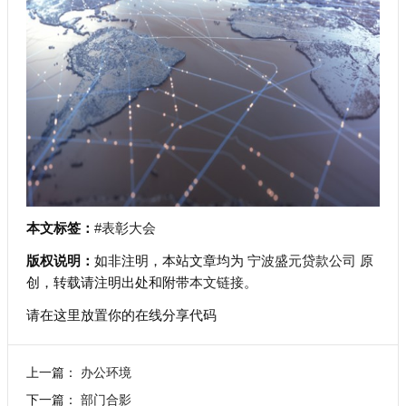
本文标签：
#表彰大会
版权说明：
如非注明，本站文章均为
宁波盛元贷款公司
原
创，转载请注明出处和附带
本文链接
。
请在这里放置你的在线分享代码
上一篇：
办公环境
下一篇：
部门合影