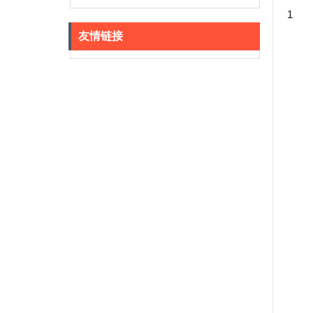
1
友情链接