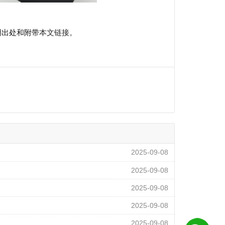
明出处和附带
本文链接
。
2025-09-08
2025-09-08
2025-09-08
2025-09-08
2025-09-08