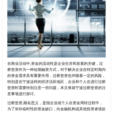
在商业活动中,资金的流动性是企业生存和发展的关键，过
桥垫资作为一种短期融资方式，对于解决企业在特定时期内
的资金需求具有重要作用，过桥垫资也伴随着一定的风险，
特别是在宁波这样的经济活跃地区，企业和个人在进行过桥
垫资时需要特别注意一些问题，本文将就宁波过桥垫资的注
意事项进行探讨。
过桥垫资,顾名思义，是指企业或个人在资金周转过程中，
为了弥补临时性的资金缺口，向金融机构或其他投资者借款