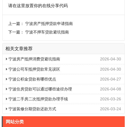
请在这里放置你的在线分享代码
上一篇：
宁波房产抵押贷款申请指南
下一篇：
宁波不押车贷款避坑指南
相关文章推荐
宁波房产抵押消费贷避坑指南
2026-04-30
宁波公司车抵押贷款常见误区
2026-04-30
宁波公积金贷款有哪些优点
2026-04-27
宁波住房贷款可以通过哪些途径办理
2026-04-08
宁波二手房二次抵押贷款办理手续
2026-03-26
宁波装修分期贷款还款方式
2026-03-24
网站分类