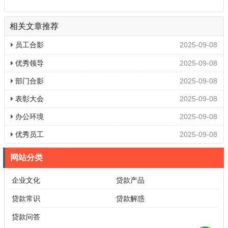
相关文章推荐
员工合影
2025-09-08
优秀领导
2025-09-08
部门合影
2025-09-08
表彰大会
2025-09-08
办公环境
2025-09-08
优秀员工
2025-09-08
网站分类
企业文化
贷款产品
贷款常识
贷款解惑
贷款问答