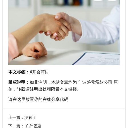
本文标签：
#开会商讨
版权说明：
如非注明，本站文章均为
宁波盛元贷款公司
原
创，转载请注明出处和附带
本文链接
。
请在这里放置你的在线分享代码
上一篇：没有了
下一篇：
户外团建